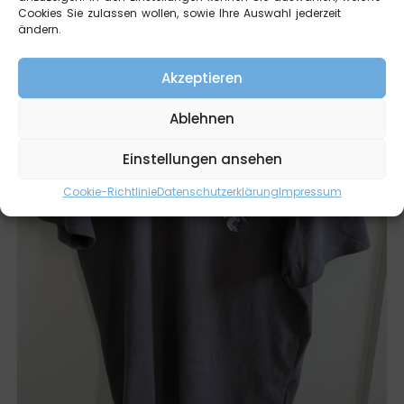
Cookies Sie zulassen wollen, sowie Ihre Auswahl jederzeit
ändern.
Akzeptieren
Ablehnen
Einstellungen ansehen
Cookie-Richtlinie
Datenschutzerklärung
Impressum