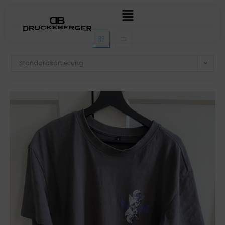
Standardsortierung