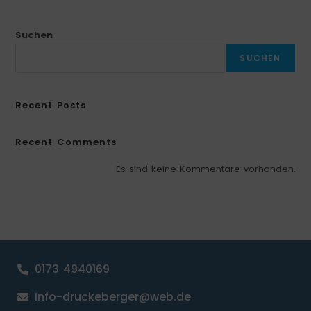
Suchen
SUCHEN
Recent Posts
Recent Comments
Es sind keine Kommentare vorhanden.
0173 4940169
Info-druckeberger@web.de