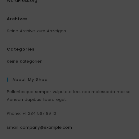
WordPress.org
Archives
Keine Archive zum Anzeigen.
Categories
Keine Kategorien
About My Shop
Pellentesque semper vulputate leo, nec malesuada massa.
Aenean dapibus libero eget.
Phone: +1 234 567 89 10
Email:
company@example.com