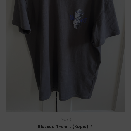
T-shirt
Blessed T-shirt (Kopie) 4