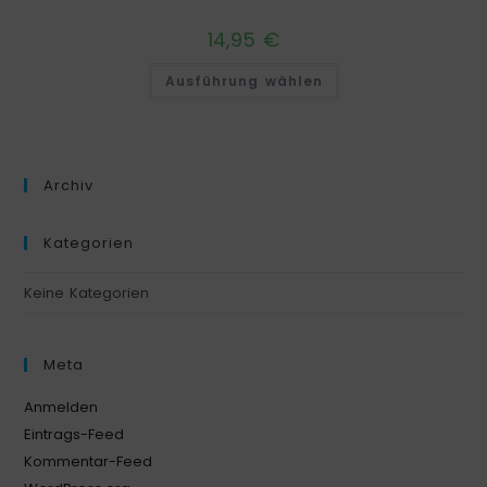
14,95
€
Ausführung wählen
Archiv
Kategorien
Keine Kategorien
Meta
Anmelden
Eintrags-Feed
Kommentar-Feed