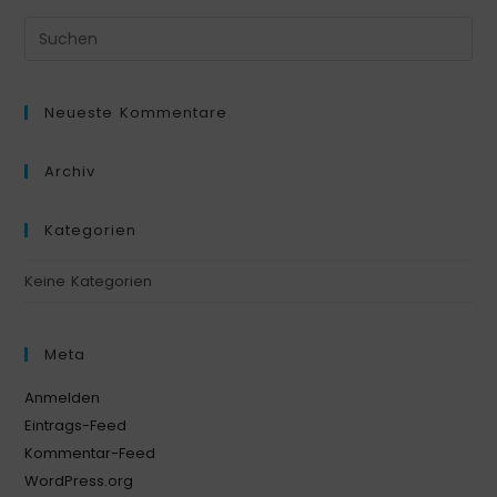
Neueste Kommentare
Archiv
Kategorien
Keine Kategorien
Meta
Anmelden
Eintrags-Feed
Kommentar-Feed
WordPress.org