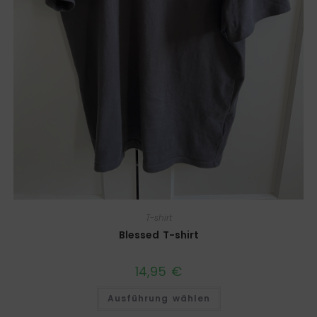
T-shirt
Blessed T-shirt
14,95
€
Ausführung wählen