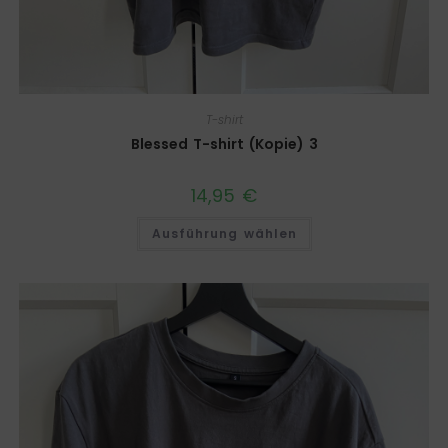
T-shirt
Blessed T-shirt (Kopie) 3
14,95
€
Ausführung wählen