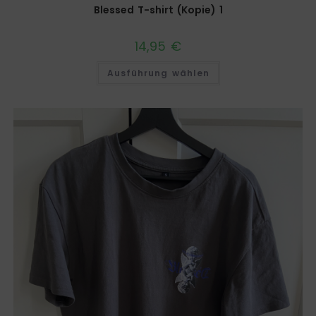
Blessed T-shirt (Kopie) 1
14,95
€
Ausführung wählen