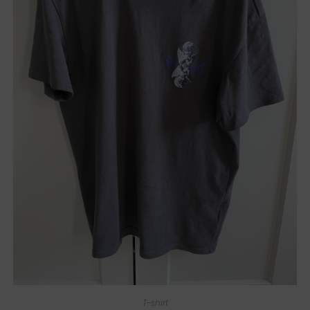
T-shirt