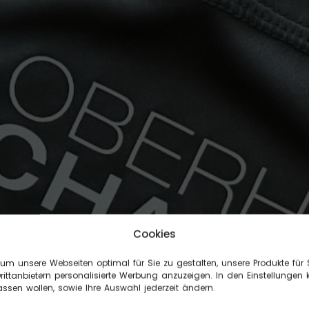
Cookies
 um unsere Webseiten optimal für Sie zu gestalten, unsere Produkte für 
ttanbietern personalisierte Werbung anzuzeigen. In den Einstellungen
ssen wollen, sowie Ihre Auswahl jederzeit ändern.