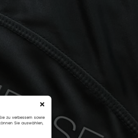
Sie zu verbessern sowie
 können Sie auswählen,