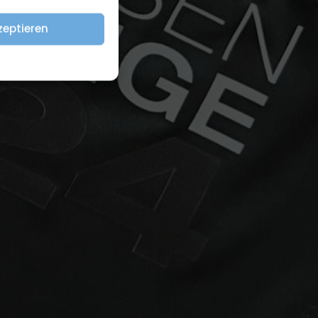
zeptieren