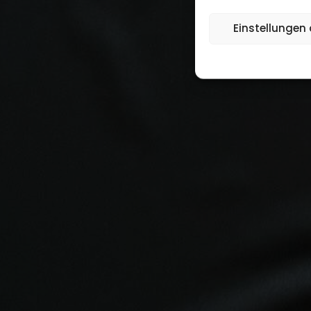
Einstellungen